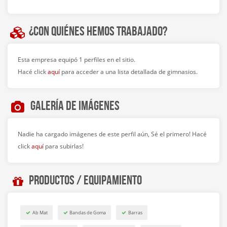
¿Con quiénes hemos trabajado?
Esta empresa equipó 1 perfiles en el sitio.
Hacé click
aquí
para acceder a una lista detallada de gimnasios.
Galería de imágenes
Nadie ha cargado imágenes de este perfil aún, Sé el primero! Hacé
click
aquí
para subirlas!
Productos / Equipamiento
Ab Mat
Bandas de Goma
Barras