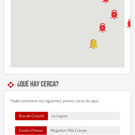
¿Qué hay cerca?
Podés encontrar los siguientes puntos cerca de aquí.
Box de Crossfit
La Legion
Centro Fitness
Megatlon Villa Crespo