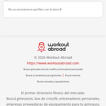
No se encontraron perfiles con la letra B
© 2026 Workout Abroad
https://www.workoutabroad.com
Buscar gimnasios, box de crossfit y entrenadores personales
|
Buscar proveedores para gimnasios
Buscar eventos
Buscar escuelas y capacitaciones
El primer directorio fitness del mercado.
Buscá gimnasios, box de crossfit, entrenadores personales,
empresas proveedoras de equipamiento para tu gimnasio,