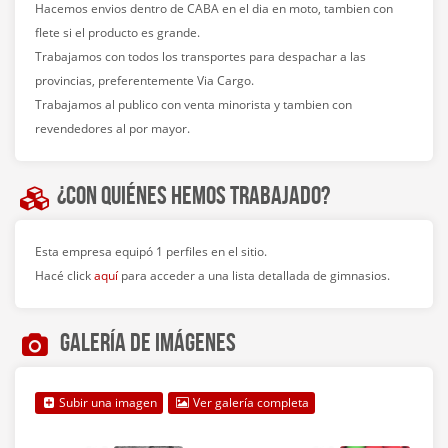
Hacemos envios dentro de CABA en el dia en moto, tambien con
flete si el producto es grande.
Trabajamos con todos los transportes para despachar a las
provincias, preferentemente Via Cargo.
Trabajamos al publico con venta minorista y tambien con
revendedores al por mayor.
¿Con quiénes hemos trabajado?
Esta empresa equipó 1 perfiles en el sitio.
Hacé click
aquí
para acceder a una lista detallada de gimnasios.
Galería de imágenes
Subir una imagen
Ver galería completa