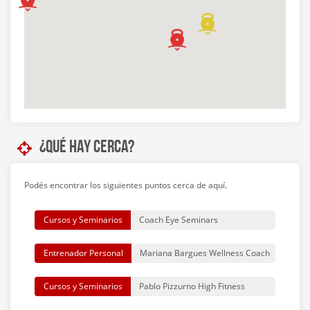
¿Qué hay cerca?
Podés encontrar los siguientes puntos cerca de aquí.
Cursos y Seminarios
Coach Eye Seminars
Entrenador Personal
Mariana Bargues Wellness Coach
Cursos y Seminarios
Pablo Pizzurno High Fitness