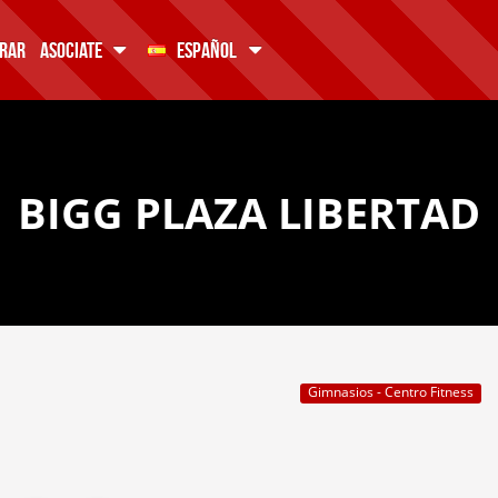
RAR
ASOCIATE
ESPAÑOL
BIGG PLAZA LIBERTAD
Gimnasios - Centro Fitness