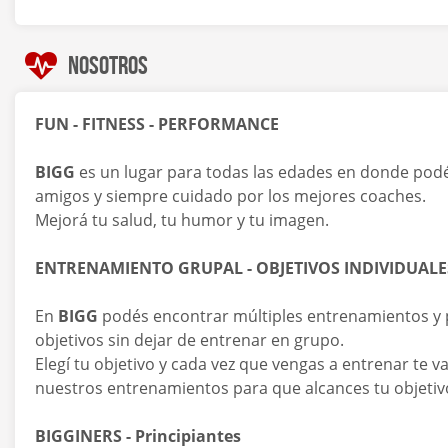
Nosotros
FUN - FITNESS - PERFORMANCE
BIGG
es un lugar para todas las edades en donde podé
amigos y siempre cuidado por los mejores coaches.
Mejorá tu salud, tu humor y tu imagen.
ENTRENAMIENTO GRUPAL - OBJETIVOS INDIVIDUALE
En
BIGG
podés encontrar múltiples entrenamientos y
objetivos sin dejar de entrenar en grupo.
Elegí tu objetivo y cada vez que vengas a entrenar te
nuestros entrenamientos para que alcances tu objetiv
BIGGINERS - Principiantes