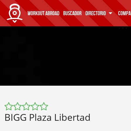
WORKOUT ABROAD
BUSCADOR
DIRECTORIO
COMPA
BIGG Plaza Libertad