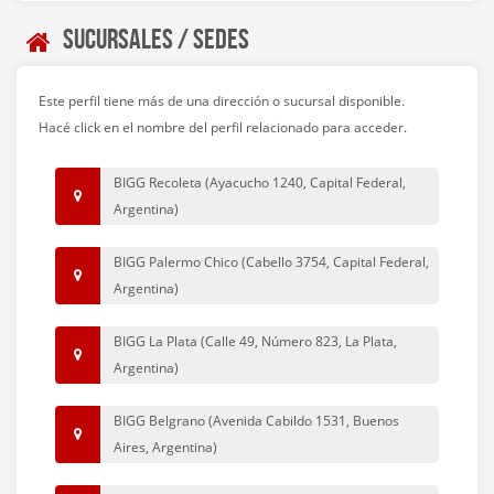
Sucursales / Sedes
Este perfil tiene más de una dirección o sucursal disponible.
Hacé click en el nombre del perfil relacionado para acceder.
BIGG Recoleta (Ayacucho 1240, Capital Federal,
Argentina)
BIGG Palermo Chico (Cabello 3754, Capital Federal,
Argentina)
BIGG La Plata (Calle 49, Número 823, La Plata,
Argentina)
BIGG Belgrano (Avenida Cabildo 1531, Buenos
Aires, Argentina)